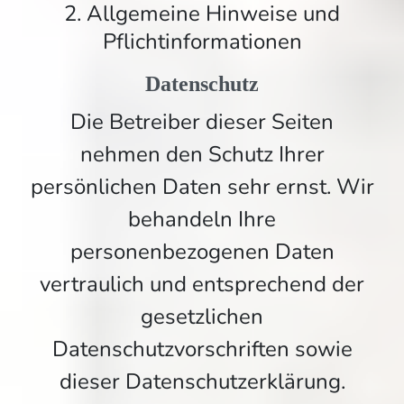
2. Allgemeine Hinweise und
Pflichtinformationen
Datenschutz
Die Betreiber dieser Seiten
nehmen den Schutz Ihrer
persönlichen Daten sehr ernst. Wir
behandeln Ihre
personenbezogenen Daten
vertraulich und entsprechend der
gesetzlichen
Datenschutzvorschriften sowie
dieser Datenschutzerklärung.