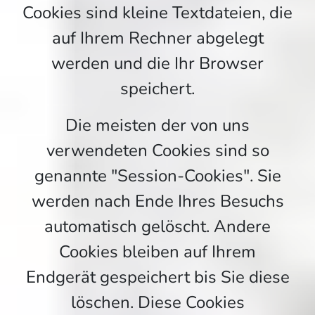
Cookies sind kleine Textdateien, die
auf Ihrem Rechner abgelegt
werden und die Ihr Browser
speichert.
Die meisten der von uns
verwendeten Cookies sind so
genannte "Session-Cookies". Sie
werden nach Ende Ihres Besuchs
automatisch gelöscht. Andere
Cookies bleiben auf Ihrem
Endgerät gespeichert bis Sie diese
löschen. Diese Cookies