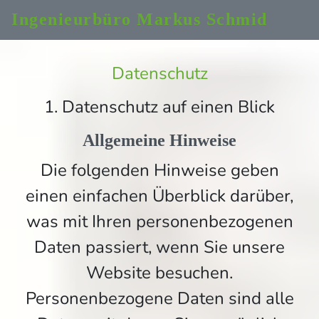
Ingenieurbüro Markus Schmid
Datenschutz
1. Datenschutz auf einen Blick
Allgemeine Hinweise
Die folgenden Hinweise geben
einen einfachen Überblick darüber,
was mit Ihren personenbezogenen
Daten passiert, wenn Sie unsere
Website besuchen.
Personenbezogene Daten sind alle