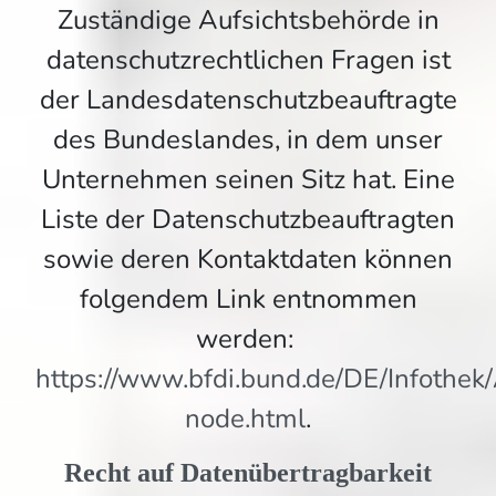
Zuständige Aufsichtsbehörde in
datenschutzrechtlichen Fragen ist
der Landesdatenschutzbeauftragte
des Bundeslandes, in dem unser
Unternehmen seinen Sitz hat. Eine
Liste der Datenschutzbeauftragten
sowie deren Kontaktdaten können
folgendem Link entnommen
werden:
https://www.bfdi.bund.de/DE/Infothek/
node.html
.
Recht auf Datenübertragbarkeit