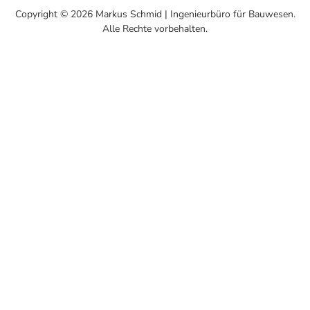
Copyright © 2026 Markus Schmid | Ingenieurbüro für Bauwesen.
Alle Rechte vorbehalten.