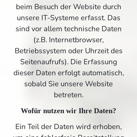
beim Besuch der Website durch
unsere IT-Systeme erfasst. Das
sind vor allem technische Daten
(z.B. Internetbrowser,
Betriebssystem oder Uhrzeit des
Seitenaufrufs). Die Erfassung
dieser Daten erfolgt automatisch,
sobald Sie unsere Website
betreten.
Wofür nutzen wir Ihre Daten?
Ein Teil der Daten wird erhoben,