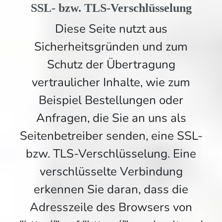
SSL- bzw. TLS-Verschlüsselung
Diese Seite nutzt aus
Sicherheitsgründen und zum
Schutz der Übertragung
vertraulicher Inhalte, wie zum
Beispiel Bestellungen oder
Anfragen, die Sie an uns als
Seitenbetreiber senden, eine SSL-
bzw. TLS-Verschlüsselung. Eine
verschlüsselte Verbindung
erkennen Sie daran, dass die
Adresszeile des Browsers von