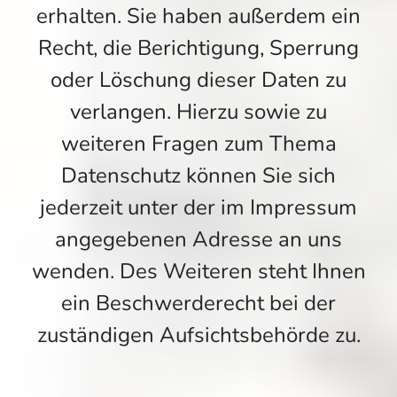
erhalten. Sie haben außerdem ein
Recht, die Berichtigung, Sperrung
oder Löschung dieser Daten zu
verlangen. Hierzu sowie zu
weiteren Fragen zum Thema
Datenschutz können Sie sich
jederzeit unter der im Impressum
angegebenen Adresse an uns
wenden. Des Weiteren steht Ihnen
ein Beschwerderecht bei der
zuständigen Aufsichtsbehörde zu.