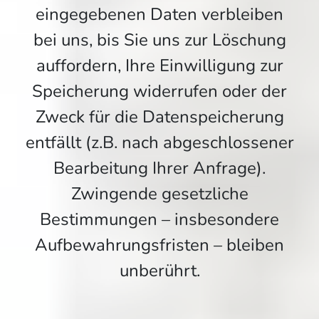
eingegebenen Daten verbleiben
bei uns, bis Sie uns zur Löschung
auffordern, Ihre Einwilligung zur
Speicherung widerrufen oder der
Zweck für die Datenspeicherung
entfällt (z.B. nach abgeschlossener
Bearbeitung Ihrer Anfrage).
Zwingende gesetzliche
Bestimmungen – insbesondere
Aufbewahrungsfristen – bleiben
unberührt.