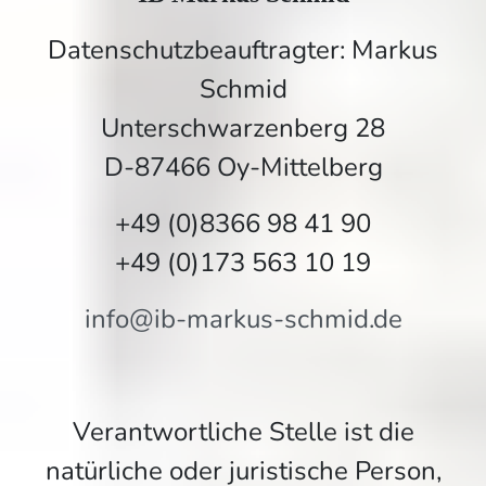
Datenschutzbeauftragter: Markus
Schmid
Unterschwarzenberg 28
D-87466 Oy-Mittelberg
+49 (0)8366 98 41 90
+49 (0)173 563 10 19
info@ib-markus-schmid.de
Verantwortliche Stelle ist die
natürliche oder juristische Person,