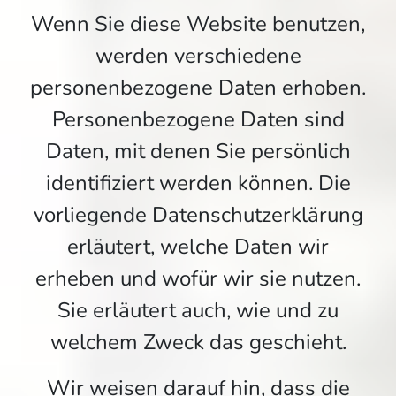
Wenn Sie diese Website benutzen,
werden verschiedene
personenbezogene Daten erhoben.
Personenbezogene Daten sind
Daten, mit denen Sie persönlich
identifiziert werden können. Die
vorliegende Datenschutzerklärung
erläutert, welche Daten wir
erheben und wofür wir sie nutzen.
Sie erläutert auch, wie und zu
welchem Zweck das geschieht.
Wir weisen darauf hin, dass die