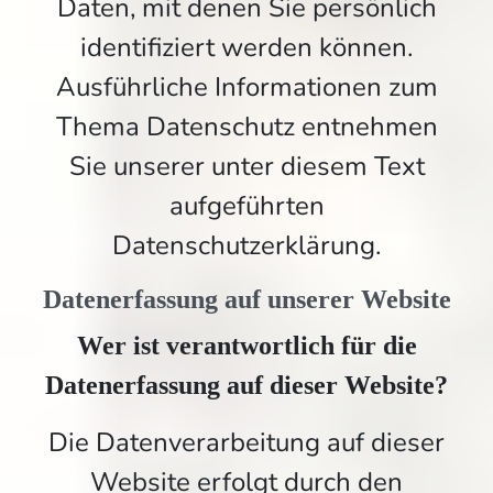
Daten, mit denen Sie persönlich
identifiziert werden können.
Ausführliche Informationen zum
Thema Datenschutz entnehmen
Sie unserer unter diesem Text
aufgeführten
Datenschutzerklärung.
Datenerfassung auf unserer Website
Wer ist verantwortlich für die
Datenerfassung auf dieser Website?
Die Datenverarbeitung auf dieser
Website erfolgt durch den