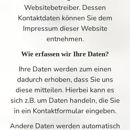
Websitebetreiber. Dessen
Kontaktdaten können Sie dem
Impressum dieser Website
entnehmen.
Wie erfassen wir Ihre Daten?
Ihre Daten werden zum einen
dadurch erhoben, dass Sie uns
diese mitteilen. Hierbei kann es
sich z.B. um Daten handeln, die Sie
in ein Kontaktformular eingeben.
Andere Daten werden automatisch