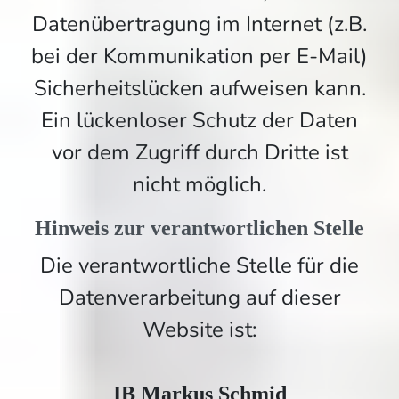
Datenübertragung im Internet (z.B.
bei der Kommunikation per E-Mail)
Sicherheitslücken aufweisen kann.
Ein lückenloser Schutz der Daten
vor dem Zugriff durch Dritte ist
nicht möglich.
Hinweis zur verantwortlichen Stelle
Die verantwortliche Stelle für die
Datenverarbeitung auf dieser
Website ist:
IB Markus Schmid