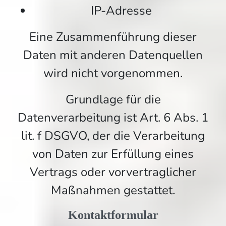
IP-Adresse
Eine Zusammenführung dieser
Daten mit anderen Datenquellen
wird nicht vorgenommen.
Grundlage für die
Datenverarbeitung ist Art. 6 Abs. 1
lit. f DSGVO, der die Verarbeitung
von Daten zur Erfüllung eines
Vertrags oder vorvertraglicher
Maßnahmen gestattet.
Kontaktformular