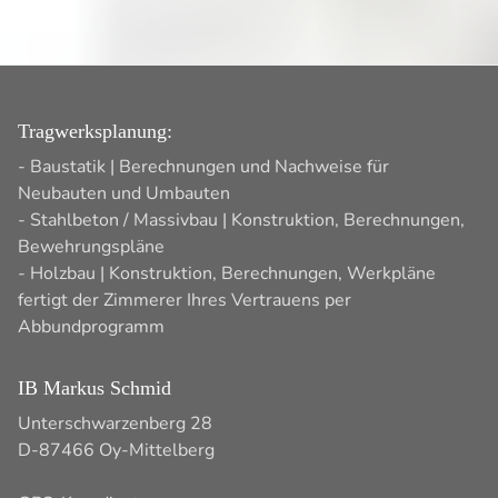
Tragwerksplanung:
- Baustatik | Berechnungen und Nachweise für
Neubauten und Umbauten
- Stahlbeton / Massivbau | Konstruktion, Berechnungen,
Bewehrungspläne
- Holzbau | Konstruktion, Berechnungen, Werkpläne
fertigt der Zimmerer Ihres Vertrauens per
Abbundprogramm
IB Markus Schmid
Unterschwarzenberg 28
D-87466 Oy-Mittelberg