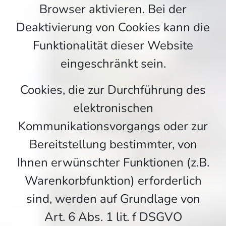
Browser aktivieren. Bei der
Deaktivierung von Cookies kann die
Funktionalität dieser Website
eingeschränkt sein.
Cookies, die zur Durchführung des
elektronischen
Kommunikationsvorgangs oder zur
Bereitstellung bestimmter, von
Ihnen erwünschter Funktionen (z.B.
Warenkorbfunktion) erforderlich
sind, werden auf Grundlage von
Art. 6 Abs. 1 lit. f DSGVO