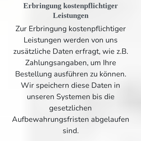
Erbringung kostenpflichtiger
Leistungen
Zur Erbringung kostenpflichtiger
Leistungen werden von uns
zusätzliche Daten erfragt, wie z.B.
Zahlungsangaben, um Ihre
Bestellung ausführen zu können.
Wir speichern diese Daten in
unseren Systemen bis die
gesetzlichen
Aufbewahrungsfristen abgelaufen
sind.