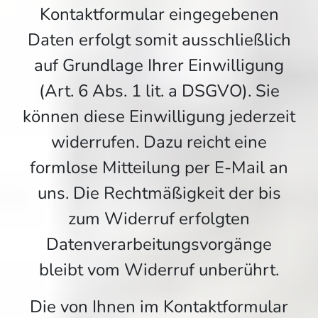
Kontaktformular eingegebenen
Daten erfolgt somit ausschließlich
auf Grundlage Ihrer Einwilligung
(Art. 6 Abs. 1 lit. a DSGVO). Sie
können diese Einwilligung jederzeit
widerrufen. Dazu reicht eine
formlose Mitteilung per E-Mail an
uns. Die Rechtmäßigkeit der bis
zum Widerruf erfolgten
Datenverarbeitungsvorgänge
bleibt vom Widerruf unberührt.
Die von Ihnen im Kontaktformular