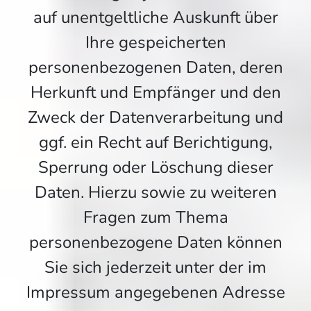
auf unentgeltliche Auskunft über
Ihre gespeicherten
personenbezogenen Daten, deren
Herkunft und Empfänger und den
Zweck der Datenverarbeitung und
ggf. ein Recht auf Berichtigung,
Sperrung oder Löschung dieser
Daten. Hierzu sowie zu weiteren
Fragen zum Thema
personenbezogene Daten können
Sie sich jederzeit unter der im
Impressum angegebenen Adresse