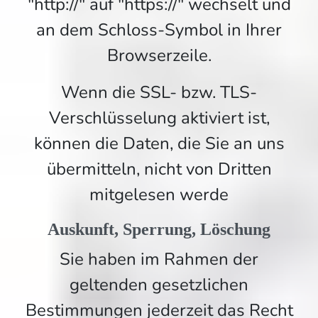
"http://" auf "https://" wechselt und
an dem Schloss-Symbol in Ihrer
Browserzeile.
Wenn die SSL- bzw. TLS-
Verschlüsselung aktiviert ist,
können die Daten, die Sie an uns
übermitteln, nicht von Dritten
mitgelesen werde
Auskunft, Sperrung, Löschung
Sie haben im Rahmen der
geltenden gesetzlichen
Bestimmungen jederzeit das Recht