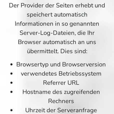
Der Provider der Seiten erhebt und
speichert automatisch
Informationen in so genannten
Server-Log-Dateien, die Ihr
Browser automatisch an uns
übermittelt. Dies sind:
Browsertyp und Browserversion
verwendetes Betriebssystem
Referrer URL
Hostname des zugreifenden
Rechners
Uhrzeit der Serveranfrage