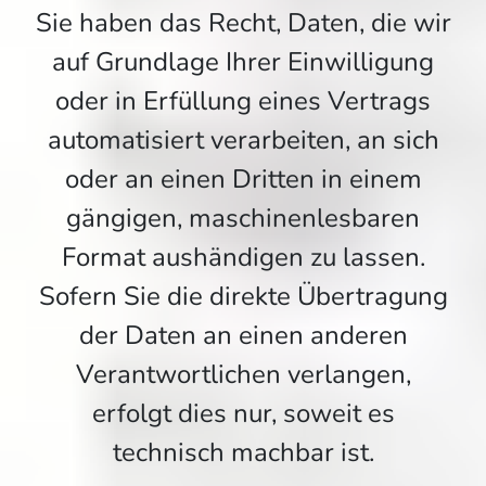
Sie haben das Recht, Daten, die wir
auf Grundlage Ihrer Einwilligung
oder in Erfüllung eines Vertrags
automatisiert verarbeiten, an sich
oder an einen Dritten in einem
gängigen, maschinenlesbaren
Format aushändigen zu lassen.
Sofern Sie die direkte Übertragung
der Daten an einen anderen
Verantwortlichen verlangen,
erfolgt dies nur, soweit es
technisch machbar ist.