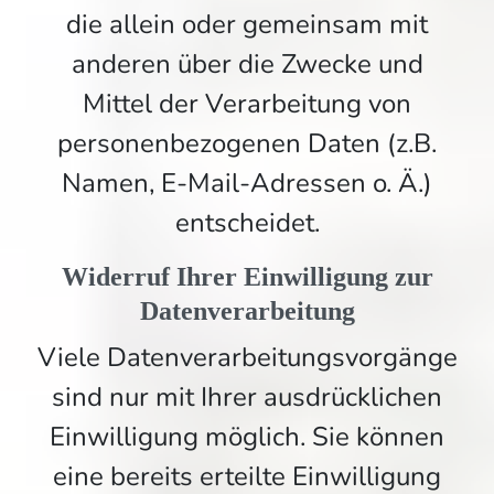
die allein oder gemeinsam mit
anderen über die Zwecke und
Mittel der Verarbeitung von
personenbezogenen Daten (z.B.
Namen, E-Mail-Adressen o. Ä.)
entscheidet.
Widerruf Ihrer Einwilligung zur
Datenverarbeitung
Viele Datenverarbeitungsvorgänge
sind nur mit Ihrer ausdrücklichen
Einwilligung möglich. Sie können
eine bereits erteilte Einwilligung