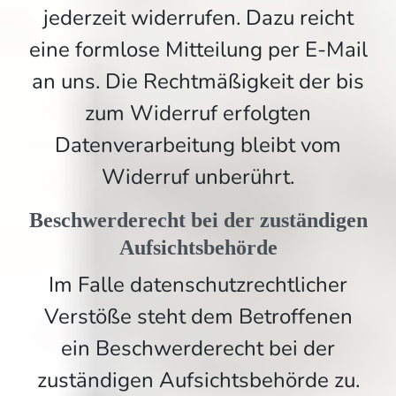
jederzeit widerrufen. Dazu reicht
eine formlose Mitteilung per E-Mail
an uns. Die Rechtmäßigkeit der bis
zum Widerruf erfolgten
Datenverarbeitung bleibt vom
Widerruf unberührt.
Beschwerderecht bei der zuständigen
Aufsichtsbehörde
Im Falle datenschutzrechtlicher
Verstöße steht dem Betroffenen
ein Beschwerderecht bei der
zuständigen Aufsichtsbehörde zu.