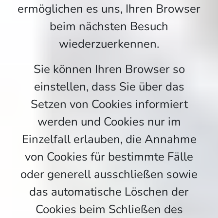
ermöglichen es uns, Ihren Browser
beim nächsten Besuch
wiederzuerkennen.
Sie können Ihren Browser so
einstellen, dass Sie über das
Setzen von Cookies informiert
werden und Cookies nur im
Einzelfall erlauben, die Annahme
von Cookies für bestimmte Fälle
oder generell ausschließen sowie
das automatische Löschen der
Cookies beim Schließen des