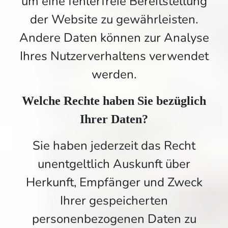
um eine fehlerfreie Bereitstellung
der Website zu gewährleisten.
Andere Daten können zur Analyse
Ihres Nutzerverhaltens verwendet
werden.
Welche Rechte haben Sie bezüglich
Ihrer Daten?
Sie haben jederzeit das Recht
unentgeltlich Auskunft über
Herkunft, Empfänger und Zweck
Ihrer gespeicherten
personenbezogenen Daten zu