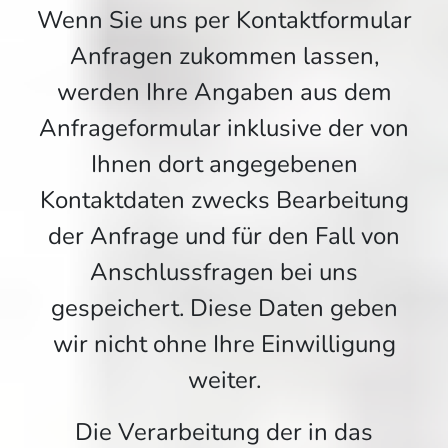
Wenn Sie uns per Kontaktformular
Anfragen zukommen lassen,
werden Ihre Angaben aus dem
Anfrageformular inklusive der von
Ihnen dort angegebenen
Kontaktdaten zwecks Bearbeitung
der Anfrage und für den Fall von
Anschlussfragen bei uns
gespeichert. Diese Daten geben
wir nicht ohne Ihre Einwilligung
weiter.
Die Verarbeitung der in das