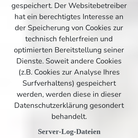
gespeichert. Der Websitebetreiber
hat ein berechtigtes Interesse an
der Speicherung von Cookies zur
technisch fehlerfreien und
optimierten Bereitstellung seiner
Dienste. Soweit andere Cookies
(z.B. Cookies zur Analyse Ihres
Surfverhaltens) gespeichert
werden, werden diese in dieser
Datenschutzerklärung gesondert
behandelt.
Server-Log-Dateien